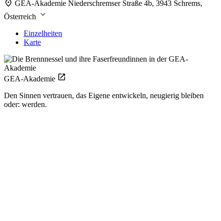
GEA-Akademie
Niederschremser Straße 4b, 3943 Schrems,
Österreich
Einzelheiten
Karte
GEA-Akademie
Den Sinnen vertrauen, das Eigene entwickeln, neugierig bleiben
oder: werden.