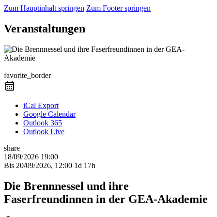
Zum Hauptinhalt springen
Zum Footer springen
Veranstaltungen
Präsenzkurs
favorite_border
iCal Export
Google Calendar
Outlook 365
Outlook Live
share
18/09/2026
19:00
Bis
20/09/2026, 12:00
1d 17h
Die Brennnessel und ihre
Faserfreundinnen in der GEA-Akademie