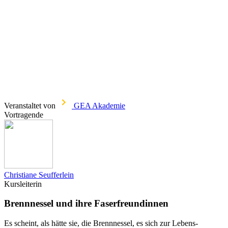
Veranstaltet von
GEA Akademie
Vortragende
Christiane Seufferlein
Kursleiterin
Brennnessel und ihre Faserfreundinnen
Es scheint, als hätte sie, die Brennnessel, es sich zur Lebens-