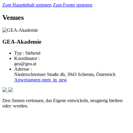
Zum Hauptinhalt springen
Zum Footer springen
Venues
GEA-Akademie
Typ : Stehend
Koordinator :
gea@gea.at
Adresse :
Niederschremser Straße 4b, 3943 Schrems, Österreich
Anweisungen
open_in_new
Den Sinnen vertrauen, das Eigene entwickeln, neugierig bleiben
oder: werden.