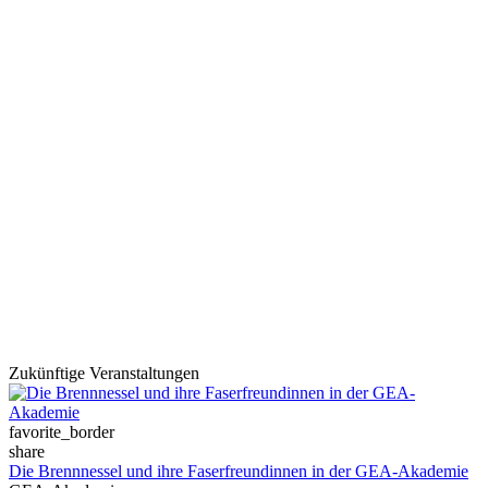
Zukünftige Veranstaltungen
favorite_border
share
Die Brennnessel und ihre Faserfreundinnen in der GEA-Akademie