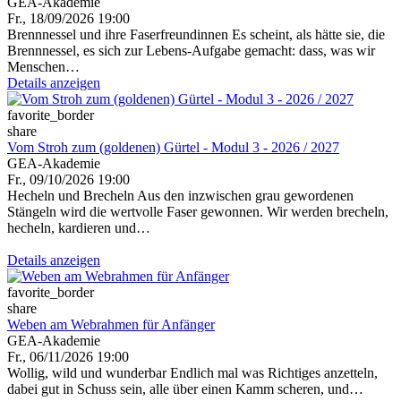
GEA-Akademie
Fr., 18/09/2026 19:00
Brennnessel und ihre Faserfreundinnen Es scheint, als hätte sie, die
Brennnessel, es sich zur Lebens-Aufgabe gemacht: dass, was wir
Menschen…
Details anzeigen
favorite_border
share
Vom Stroh zum (goldenen) Gürtel - Modul 3 - 2026 / 2027
GEA-Akademie
Fr., 09/10/2026 19:00
Hecheln und Brecheln Aus den inzwischen grau gewordenen
Stängeln wird die wertvolle Faser gewonnen. Wir werden brecheln,
hecheln, kardieren und…
Details anzeigen
favorite_border
share
Weben am Webrahmen für Anfänger
GEA-Akademie
Fr., 06/11/2026 19:00
Wollig, wild und wunderbar Endlich mal was Richtiges anzetteln,
dabei gut in Schuss sein, alle über einen Kamm scheren, und…