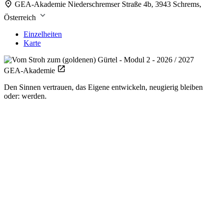
GEA-Akademie
Niederschremser Straße 4b, 3943 Schrems,
Österreich
Einzelheiten
Karte
GEA-Akademie
Den Sinnen vertrauen, das Eigene entwickeln, neugierig bleiben
oder: werden.