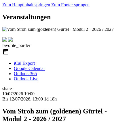
Zum Hauptinhalt springen
Zum Footer springen
Veranstaltungen
Präsenzkurs
favorite_border
iCal Export
Google Calendar
Outlook 365
Outlook Live
share
10/07/2026
19:00
Bis
12/07/2026, 13:00
1d 18h
Vom Stroh zum (goldenen) Gürtel -
Modul 2 - 2026 / 2027