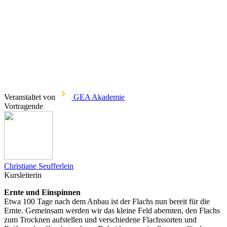
Veranstaltet von
GEA Akademie
Vortragende
Christiane Seufferlein
Kursleiterin
Ernte und Einspinnen
Etwa 100 Tage nach dem Anbau ist der Flachs nun bereit für die
Ernte. Gemeinsam werden wir das kleine Feld abernten, den Flachs
zum Trocknen aufstellen und verschiedene Flachssorten und