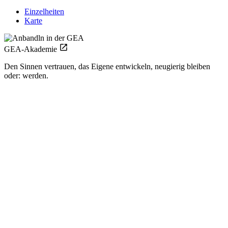
Einzelheiten
Karte
GEA-Akademie
Den Sinnen vertrauen, das Eigene entwickeln, neugierig bleiben
oder: werden.