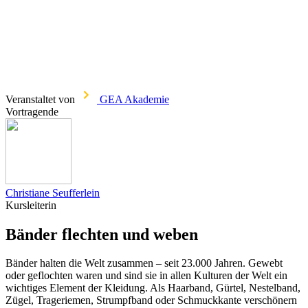
Veranstaltet von
GEA Akademie
Vortragende
Christiane Seufferlein
Kursleiterin
Bänder flechten und weben
Bänder halten die Welt zusammen – seit 23.000 Jahren. Gewebt
oder geflochten waren und sind sie in allen Kulturen der Welt ein
wichtiges Element der Kleidung. Als Haarband, Gürtel, Nestelband,
Zügel, Trageriemen, Strumpfband oder Schmuckkante verschönern