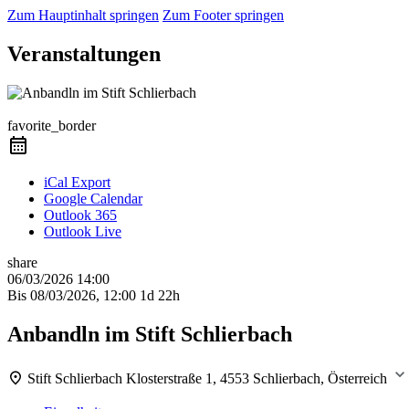
Zum Hauptinhalt springen
Zum Footer springen
Veranstaltungen
Präsenzkurs
favorite_border
iCal Export
Google Calendar
Outlook 365
Outlook Live
share
06/03/2026
14:00
Bis
08/03/2026, 12:00
1d 22h
Anbandln im Stift Schlierbach
Stift Schlierbach
Klosterstraße 1, 4553 Schlierbach, Österreich