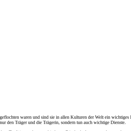
eflochten waren und sind sie in allen Kulturen der Welt ein wichtiges
ur den Träger und die Trägerin, sondern tun auch wichtige Dienste.