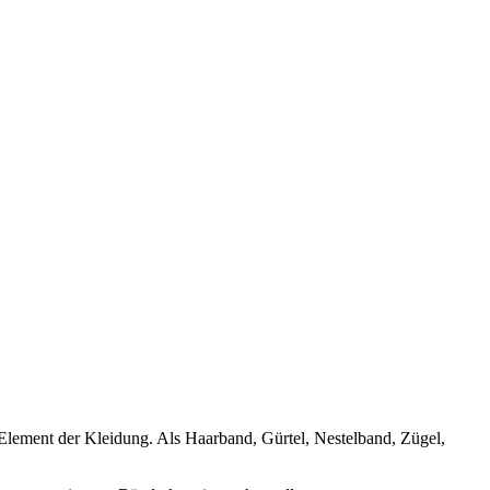
 Element der Kleidung. Als Haarband, Gürtel, Nestelband, Zügel,