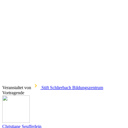
Veranstaltet von
Stift Schlierbach Bildungszentrum
Vortragende
Christiane Seufferlein