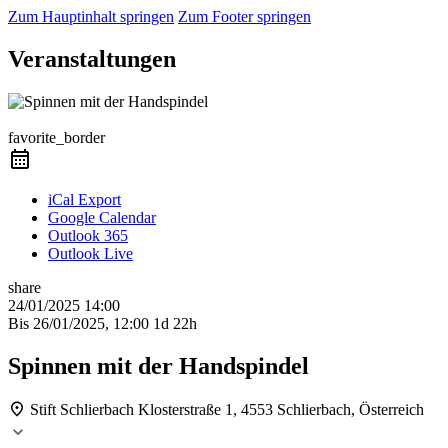
Zum Hauptinhalt springen
Zum Footer springen
Veranstaltungen
Präsenzkurs
favorite_border
iCal Export
Google Calendar
Outlook 365
Outlook Live
share
24/01/2025
14:00
Bis
26/01/2025, 12:00
1d 22h
Spinnen mit der Handspindel
Stift Schlierbach
Klosterstraße 1, 4553 Schlierbach, Österreich