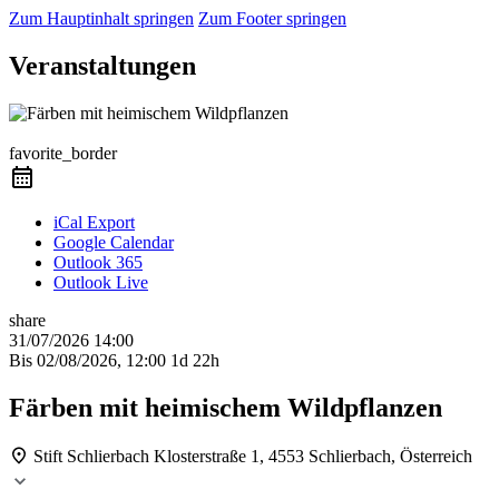
Zum Hauptinhalt springen
Zum Footer springen
Veranstaltungen
Präsenzkurs
favorite_border
iCal Export
Google Calendar
Outlook 365
Outlook Live
share
31/07/2026
14:00
Bis
02/08/2026, 12:00
1d 22h
Färben mit heimischem Wildpflanzen
Stift Schlierbach
Klosterstraße 1, 4553 Schlierbach, Österreich