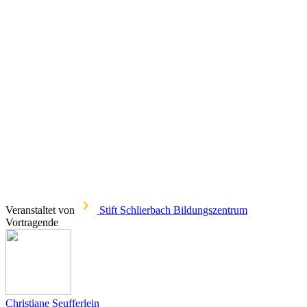
Veranstaltet von
Stift Schlierbach Bildungszentrum
Vortragende
Christiane Seufferlein