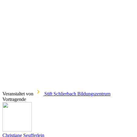
Veranstaltet von
Stift Schlierbach Bildungszentrum
Vortragende
Christiane Seufferlein