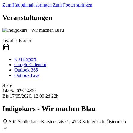
Zum Hauptinhalt springen
Zum Footer springen
Veranstaltungen
Präsenzkurs
favorite_border
iCal Export
Google Calendar
Outlook 365
Outlook Live
share
14/05/2026
14:00
Bis
17/05/2026, 12:00
2d 22h
Indigokurs - Wir machen Blau
Stift Schlierbach
Klosterstraße 1, 4553 Schlierbach, Österreich