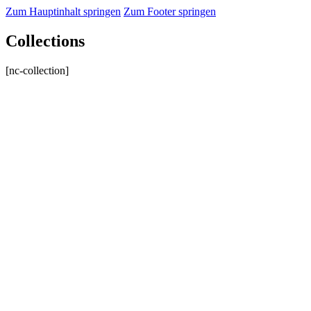
Zum Hauptinhalt springen
Zum Footer springen
Collections
[nc-collection]